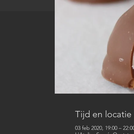
Tijd en locatie
03 feb 2020, 19:00 – 22:0