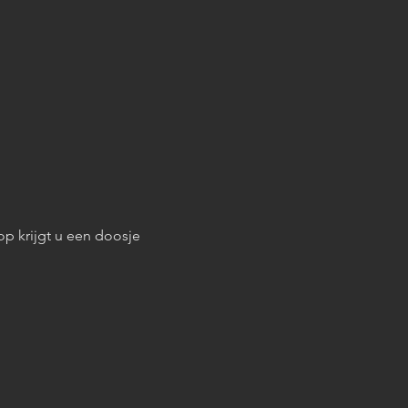
op krijgt u een doosje 