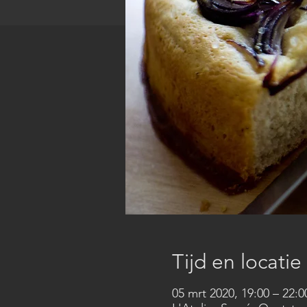
Tijd en locatie
05 mrt 2020, 19:00 – 22:0