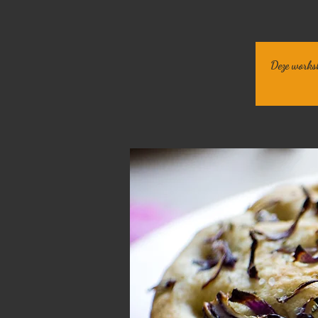
Deze worksh