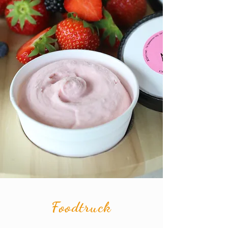
Foodtruck