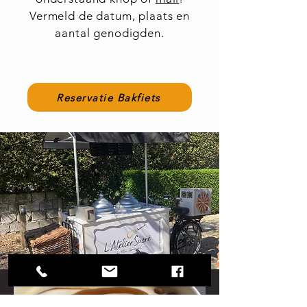
Vermeld de datum, plaats en
aantal genodigden.
Reservatie Bakfiets